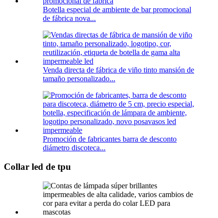
Botella especial de ambiente de bar promocional
de fábrica nova...
Venda directa de fábrica de viño tinto mansión de
tamaño personalizado...
Promoción de fabricantes barra de desconto
diámetro discoteca...
Collar led de tpu