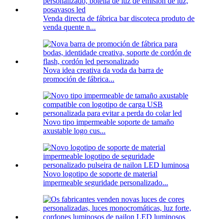
Venda directa de fábrica bar discoteca produto de
venda quente n...
Nova idea creativa da voda da barra de
promoción de fábrica...
Novo tipo impermeable soporte de tamaño
axustable logo cus...
Novo logotipo de soporte de material
impermeable seguridade personalizado...