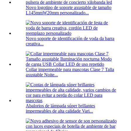
Novo logotipo de soporte axustable de tamaño
L145mmW20mm personalizado...
Novo soporte de identificación de voda da barra
creativa...
Collar impermeable para mascotas Clase 7 Talla
axustable Noite...
Abalorios de lámpada súper brillantes
impermeables de alta calidade Vari...