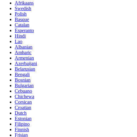
Afrikaans
Swedish
Polish
Basque
Catalan
Esperanto
Hindi
Lao
Albanian
Amharic
Armenian
Azerbaijani
Belarusian
Bengali
Bosnian
Bulgarian
Cebuano
Chichewa
Corsican
Croatian
Dutch
Estonian
Filipino
Finnish
Frisian