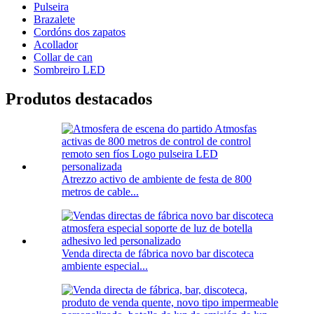
Pulseira
Brazalete
Cordóns dos zapatos
Acollador
Collar de can
Sombreiro LED
Produtos destacados
Atrezzo activo de ambiente de festa de 800
metros de cable...
Venda directa de fábrica novo bar discoteca
ambiente especial...