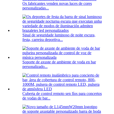
Os fabricantes venden novas luces de cores
personalizadas...
Sinal de seguridade luminoso de noite escura,
festa, carreira deportiva...
Soporte de axuste de ambiente de voda en bar
personalizado...
Cuberta de control remoto sen fíos para concertos
de vodas de bar...