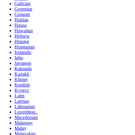
Galician
Georgian
Gujarati
Haitian
Hausa
Hawaiian
Hebrew
Hmong
Hungarian
Icelandic
Igbo
Javanese
Kannada
Kazakh
Khmer
Kurdish
Kyrgyz
Latin
Latvian
Lithuanian
Luxembou..
Macedonian
Malagasy
Malay
Malayalam