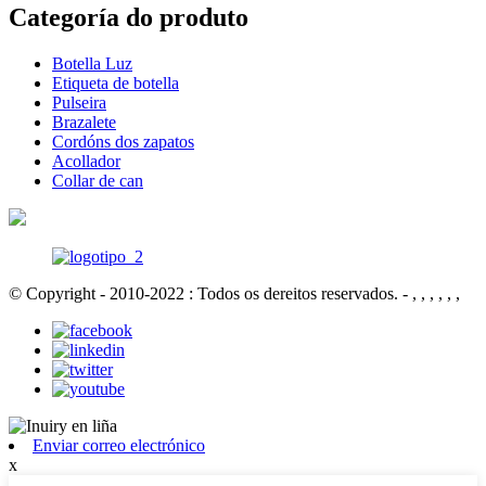
Categoría do produto
Botella Luz
Etiqueta de botella
Pulseira
Brazalete
Cordóns dos zapatos
Acollador
Collar de can
© Copyright - 2010-2022 : Todos os dereitos reservados.
- , , , , , ,
Enviar correo electrónico
x