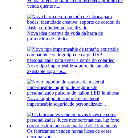
Venda directa de fábrica bar discoteca produto de
venda quente n...
Nova idea creativa da voda da barra de
promoción de fábrica...
Novo tipo impermeable soporte de tamaño
axustable logo cus...
Novo logotipo de soporte de material
impermeable seguridade personalizado...
Os fabricantes venden novas luces de cores
personalizadas...