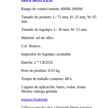
Rango de control remoto: 800M-1000M
Tamaño do produto: L: 75 mm, H: 25 mm, W: 65
mm
Tamaño do logotipo: L: 30 mm, W: 15 mm
Material: xel de sílice
Cor: Branco.
Impresión do logotipo: aceptable
Batería: 2 * CR2032
Peso do produto: 0,03 kg
Tempo de traballo continuo: 48 h
Lugares de aplicación: bares, vodas, festas
Mostra: entrega gratuíta
indagación
detalle