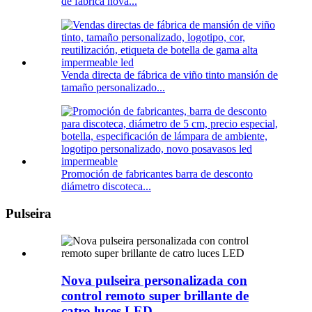
de fábrica nova...
Venda directa de fábrica de viño tinto mansión de
tamaño personalizado...
Promoción de fabricantes barra de desconto
diámetro discoteca...
Pulseira
Nova pulseira personalizada con
control remoto super brillante de
catro luces LED