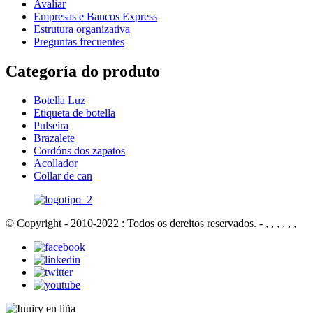
Avaliar
Empresas e Bancos Express
Estrutura organizativa
Preguntas frecuentes
Categoría do produto
Botella Luz
Etiqueta de botella
Pulseira
Brazalete
Cordóns dos zapatos
Acollador
Collar de can
© Copyright - 2010-2022 : Todos os dereitos reservados.
- , , , , , ,