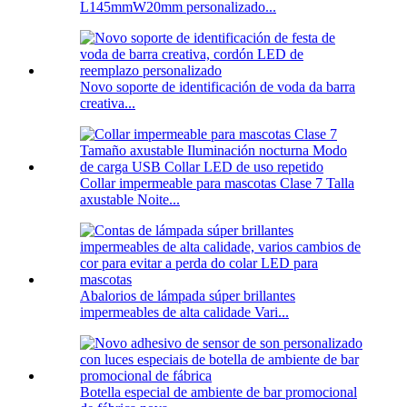
L145mmW20mm personalizado...
Novo soporte de identificación de voda da barra
creativa...
Collar impermeable para mascotas Clase 7 Talla
axustable Noite...
Abalorios de lámpada súper brillantes
impermeables de alta calidade Vari...
Botella especial de ambiente de bar promocional