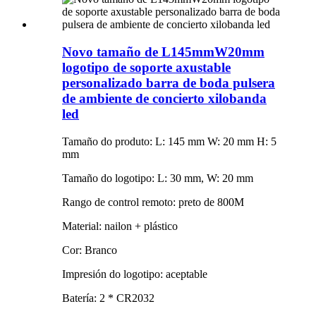
Novo tamaño de L145mmW20mm
logotipo de soporte axustable
personalizado barra de boda pulsera
de ambiente de concierto xilobanda
led
Tamaño do produto: L: 145 mm W: 20 mm H: 5
mm
Tamaño do logotipo: L: 30 mm, W: 20 mm
Rango de control remoto: preto de 800M
Material: nailon + plástico
Cor: Branco
Impresión do logotipo: aceptable
Batería: 2 * CR2032