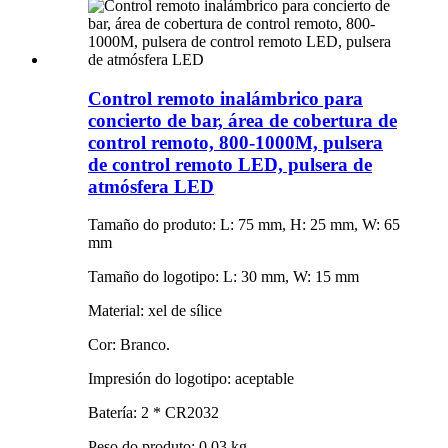
Control remoto inalámbrico para
concierto de bar, área de cobertura de
control remoto, 800-1000M, pulsera
de control remoto LED, pulsera de
atmósfera LED
Tamaño do produto: L: 75 mm, H: 25 mm, W: 65
mm
Tamaño do logotipo: L: 30 mm, W: 15 mm
Material: xel de sílice
Cor: Branco.
Impresión do logotipo: aceptable
Batería: 2 * CR2032
Peso do produto: 0,03 kg