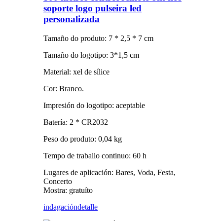
soporte logo pulseira led
personalizada
Tamaño do produto: 7 * 2,5 * 7 cm
Tamaño do logotipo: 3*1,5 cm
Material: xel de sílice
Cor: Branco.
Impresión do logotipo: aceptable
Batería: 2 * CR2032
Peso do produto: 0,04 kg
Tempo de traballo continuo: 60 h
Lugares de aplicación: Bares, Voda, Festa,
Concerto
Mostra: gratuíto
indagación
detalle