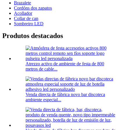
Brazalete
Cordóns dos zapatos
Acollador
Collar de can
Sombreiro LED
Produtos destacados
Atrezzo activo de ambiente de festa de 800
metros de cable...
Venda directa de fábrica novo bar discoteca
ambiente especial...