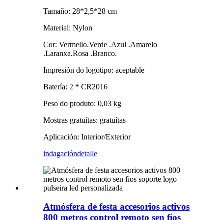
Tamaño: 28*2,5*28 cm
Material: Nylon
Cor: Vermello.Verde .Azul .Amarelo
.Laranxa.Rosa .Branco.
Impresión do logotipo: aceptable
Batería: 2 * CR2016
Peso do produto: 0,03 kg
Mostras gratuítas: gratuítas
Aplicación: Interior/Exterior
indagación
detalle
Atmósfera de festa accesorios activos
800 metros control remoto sen fíos