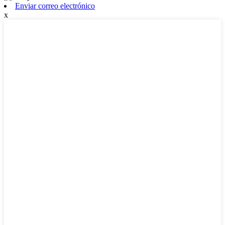
Enviar correo electrónico
x