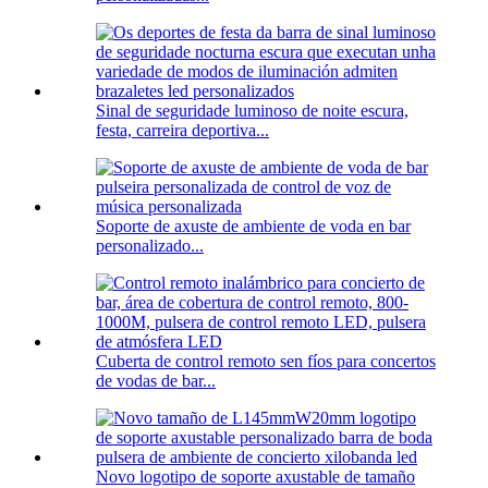
Sinal de seguridade luminoso de noite escura,
festa, carreira deportiva...
Soporte de axuste de ambiente de voda en bar
personalizado...
Cuberta de control remoto sen fíos para concertos
de vodas de bar...
Novo logotipo de soporte axustable de tamaño