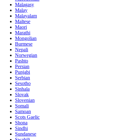
Malagasy
Malay
Malayalam
Maltese
Maori
Marathi
Mongolian
Burmese
Nepali
Norwegian
Pashto
Persian
Punjabi
Serbian
Sesotho
Sinhala
Slovak
Slovenian
Somali
Samoan
Scots Gaelic
Shona
Sindhi
Sundanese
Swahili