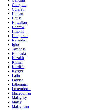
Galician
Georgian
Gujarati
Haitian
Hausa
Hawaiian
Hebrew
Hmong
Hungarian
Icelandic
Igbo
Javanese
Kannada
Kazakh
Khmer
Kurdish
Kyrgyz
Latin
Latvian
Lithuanian
Luxembou..
Macedonian
Malagasy
Malay
Malayalam