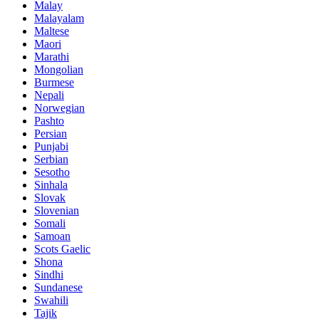
Malay
Malayalam
Maltese
Maori
Marathi
Mongolian
Burmese
Nepali
Norwegian
Pashto
Persian
Punjabi
Serbian
Sesotho
Sinhala
Slovak
Slovenian
Somali
Samoan
Scots Gaelic
Shona
Sindhi
Sundanese
Swahili
Tajik