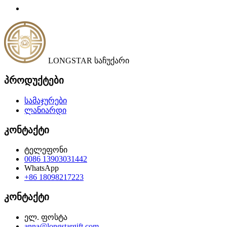
LONGSTAR საჩუქარი
პროდუქტები
სამაჯურები
ლანიარდი
კონტაქტი
ტელეფონი
0086 13903031442
WhatsApp
+86 18098217223
კონტაქტი
ელ. ფოსტა
anna@longstargift.com