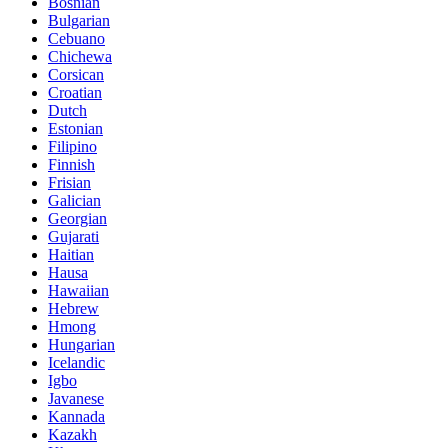
Bosnian
Bulgarian
Cebuano
Chichewa
Corsican
Croatian
Dutch
Estonian
Filipino
Finnish
Frisian
Galician
Georgian
Gujarati
Haitian
Hausa
Hawaiian
Hebrew
Hmong
Hungarian
Icelandic
Igbo
Javanese
Kannada
Kazakh