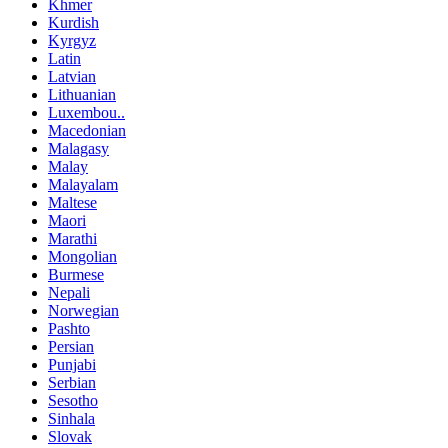
Khmer
Kurdish
Kyrgyz
Latin
Latvian
Lithuanian
Luxembou..
Macedonian
Malagasy
Malay
Malayalam
Maltese
Maori
Marathi
Mongolian
Burmese
Nepali
Norwegian
Pashto
Persian
Punjabi
Serbian
Sesotho
Sinhala
Slovak