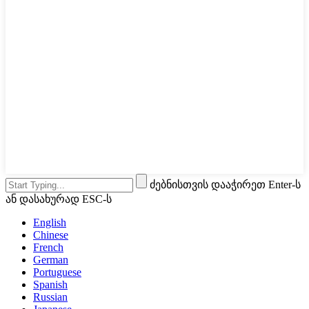
ძებნისთვის დააჭირეთ Enter-ს
ან დასახურად ESC-ს
English
Chinese
French
German
Portuguese
Spanish
Russian