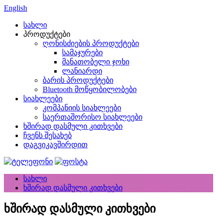
English
სახლი
პროდუქტები
ღონისძიების პროდუქტები
სამაჯურები
მანათობელი ჯოხი
ლანიარდი
ბარის პროდუქტები
Bluetooth მოწყობილობები
სიახლეები
კომპანიის სიახლეები
საერთაშორისო სიახლეები
ხშირად დასმული კითხვები
ჩვენს შესახებ
დაგვიკავშირდით
სახლი
ხშირად დასმული კითხვები
ხშირად დასმული კითხვები