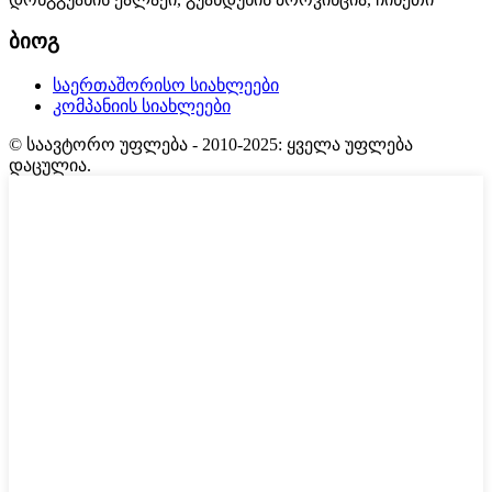
ბიოგ
საერთაშორისო სიახლეები
კომპანიის სიახლეები
© საავტორო უფლება - 2010-2025: ყველა უფლება
დაცულია.