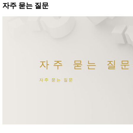
자주 묻는 질문
자주 묻는 질
자주 묻는 질문