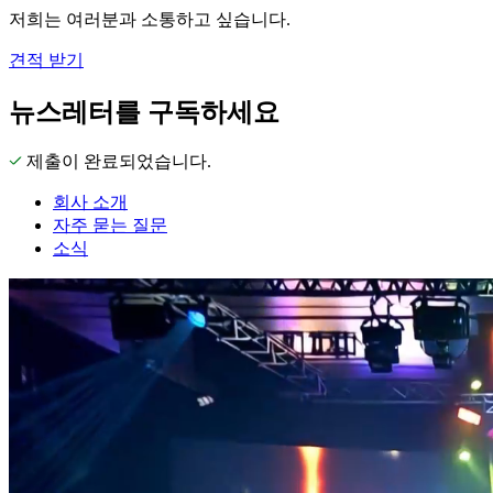
저희는 여러분과 소통하고 싶습니다.
견적 받기
뉴스레터를 구독하세요
제출이 완료되었습니다.
회사 소개
자주 묻는 질문
소식