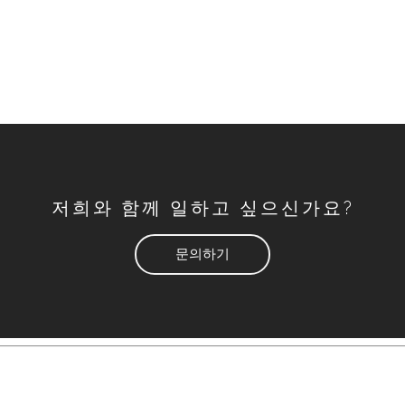
저희와 함께 일하고 싶으신가요?
문의하기