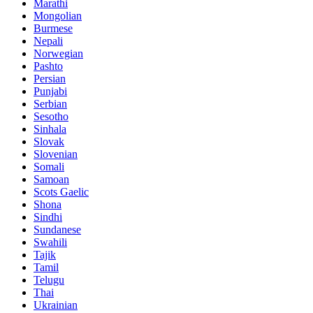
Marathi
Mongolian
Burmese
Nepali
Norwegian
Pashto
Persian
Punjabi
Serbian
Sesotho
Sinhala
Slovak
Slovenian
Somali
Samoan
Scots Gaelic
Shona
Sindhi
Sundanese
Swahili
Tajik
Tamil
Telugu
Thai
Ukrainian