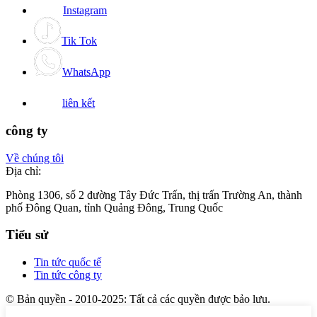
Instagram
Tik Tok
WhatsApp
liên kết
công ty
Về chúng tôi
Địa chỉ:
Phòng 1306, số 2 đường Tây Đức Trấn, thị trấn Trường An, thành
phố Đông Quan, tỉnh Quảng Đông, Trung Quốc
Tiểu sử
Tin tức quốc tế
Tin tức công ty
© Bản quyền - 2010-2025: Tất cả các quyền được bảo lưu.