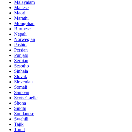
Malayalam
Maltese
Maori
Marathi
Mongolian
Burmese
Nepali
Norwegian
Pashto
Persian
Punjabi
Serbian
Sesotho
Sinhala
Slovak
Slovenian
Somali
Samoan
Scots Gaelic
Shona
Sindhi
Sundanese
Swahili
Tajik
Tamil