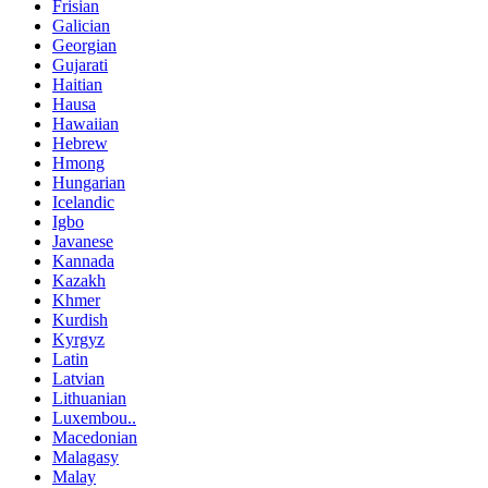
Frisian
Galician
Georgian
Gujarati
Haitian
Hausa
Hawaiian
Hebrew
Hmong
Hungarian
Icelandic
Igbo
Javanese
Kannada
Kazakh
Khmer
Kurdish
Kyrgyz
Latin
Latvian
Lithuanian
Luxembou..
Macedonian
Malagasy
Malay