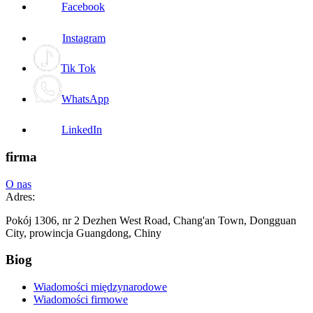
Facebook
Instagram
Tik Tok
WhatsApp
LinkedIn
firma
O nas
Adres:
Pokój 1306, nr 2 Dezhen West Road, Chang'an Town, Dongguan
City, prowincja Guangdong, Chiny
Biog
Wiadomości międzynarodowe
Wiadomości firmowe