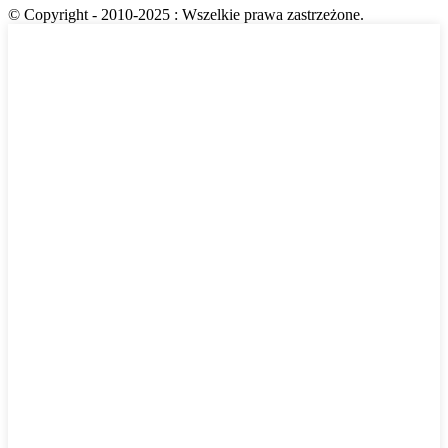
© Copyright - 2010-2025 : Wszelkie prawa zastrzeżone.