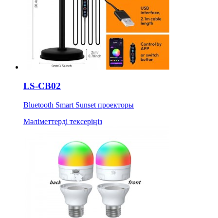
LS-CB02
Bluetooth Smart Sunset проекторы
Мәліметтерді тексеріңіз