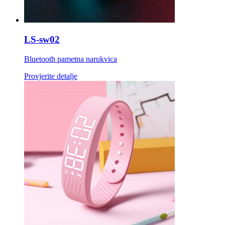
LS-sw02
Bluetooth pametna narukvica
Provjerite detalje