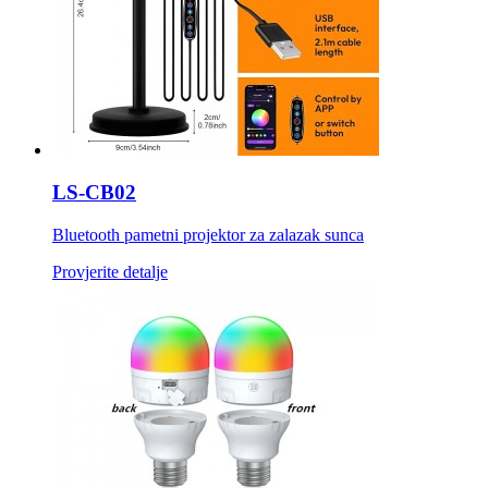
LS-CB02
Bluetooth pametni projektor za zalazak sunca
Provjerite detalje