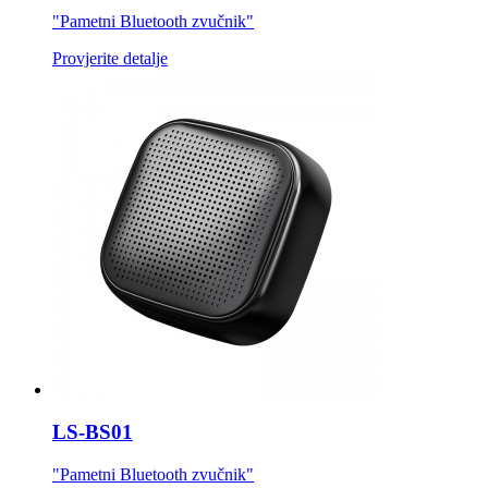
"Pametni Bluetooth zvučnik"
Provjerite detalje
LS-BS01
"Pametni Bluetooth zvučnik"