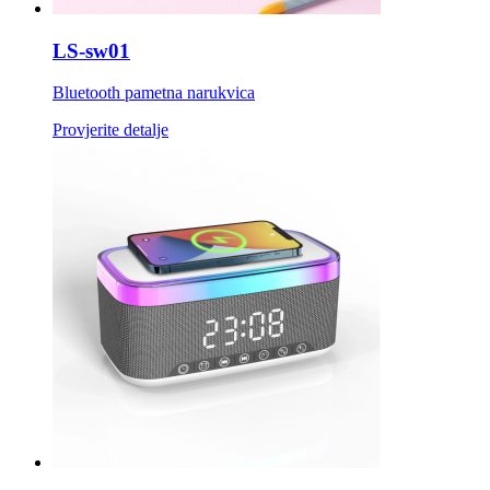
LS-sw01
Bluetooth pametna narukvica
Provjerite detalje