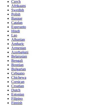
Czech
Afrikaans
Swedish
Polish
Basque
Catalan
Esperanto
Hindi
Lao
Albanian
Amharic
Armenian
Azerbaijani
Belarusian
Bengali
Bosnian
Bulgarian
Cebuano
Chichewa
Corsican
Croatian
Dutch
Estonian
Filipino
Finnish