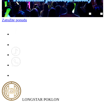
Zatražite ponudu
LONGSTAR POKLON