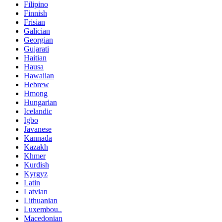
Filipino
Finnish
Frisian
Galician
Georgian
Gujarati
Haitian
Hausa
Hawaiian
Hebrew
Hmong
Hungarian
Icelandic
Igbo
Javanese
Kannada
Kazakh
Khmer
Kurdish
Kyrgyz
Latin
Latvian
Lithuanian
Luxembou..
Macedonian