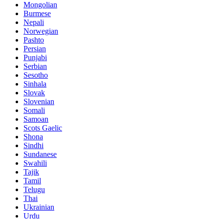
Mongolian
Burmese
Nepali
Norwegian
Pashto
Persian
Punjabi
Serbian
Sesotho
Sinhala
Slovak
Slovenian
Somali
Samoan
Scots Gaelic
Shona
Sindhi
Sundanese
Swahili
Tajik
Tamil
Telugu
Thai
Ukrainian
Urdu