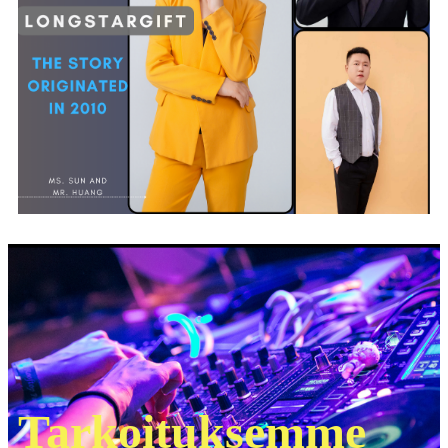
Tarkoituksemme