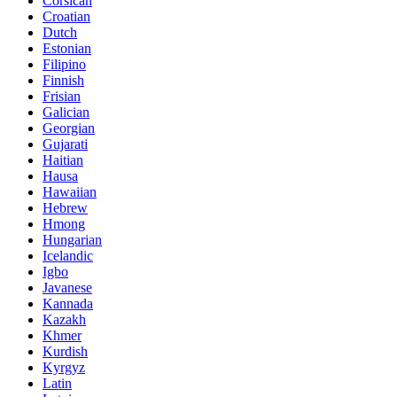
Corsican
Croatian
Dutch
Estonian
Filipino
Finnish
Frisian
Galician
Georgian
Gujarati
Haitian
Hausa
Hawaiian
Hebrew
Hmong
Hungarian
Icelandic
Igbo
Javanese
Kannada
Kazakh
Khmer
Kurdish
Kyrgyz
Latin