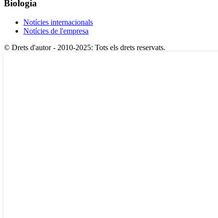
Biologia
Notícies internacionals
Notícies de l'empresa
© Drets d'autor - 2010-2025: Tots els drets reservats.