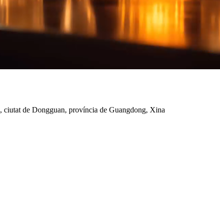
, ciutat de Dongguan, província de Guangdong, Xina