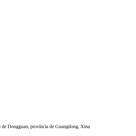
at de Dongguan, província de Guangdong, Xina