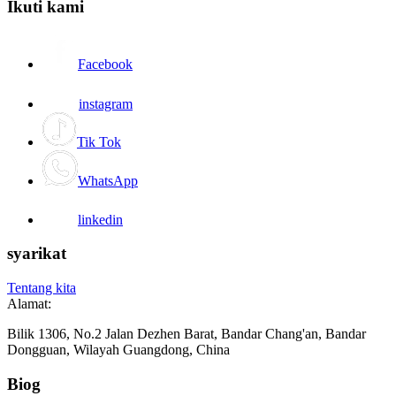
Ikuti kami
Facebook
instagram
Tik Tok
WhatsApp
linkedin
syarikat
Tentang kita
Alamat:
Bilik 1306, No.2 Jalan Dezhen Barat, Bandar Chang'an, Bandar
Dongguan, Wilayah Guangdong, China
Biog