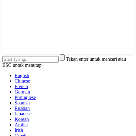
Tekan enter untuk mencari atau
ESC untuk menutup
English
Chinese
French
German
Portuguese
Spanish
Russian
Japanese
Korean
Arabic
Irish
Greek