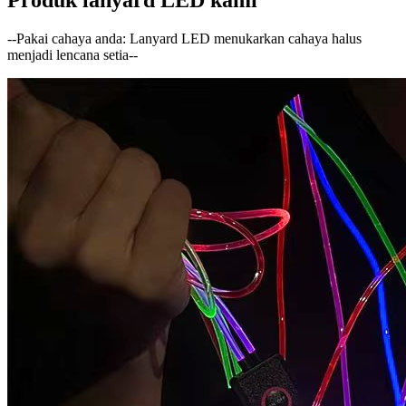
--Pakai cahaya anda: Lanyard LED menukarkan cahaya halus
menjadi lencana setia--