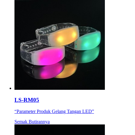
LS-RM05
“Parameter Produk Gelang Tangan LED”
Semak Butirannya