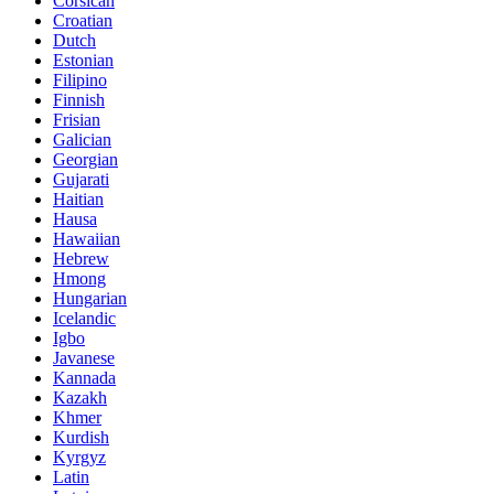
Corsican
Croatian
Dutch
Estonian
Filipino
Finnish
Frisian
Galician
Georgian
Gujarati
Haitian
Hausa
Hawaiian
Hebrew
Hmong
Hungarian
Icelandic
Igbo
Javanese
Kannada
Kazakh
Khmer
Kurdish
Kyrgyz
Latin