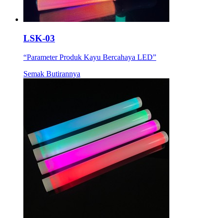
LSK-03
“Parameter Produk Kayu Bercahaya LED”
Semak Butirannya