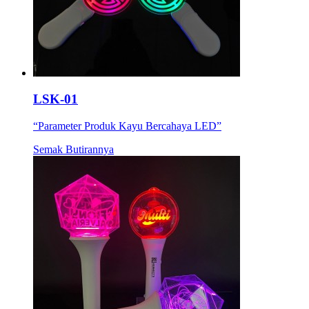
LSK-01
“Parameter Produk Kayu Bercahaya LED”
Semak Butirannya