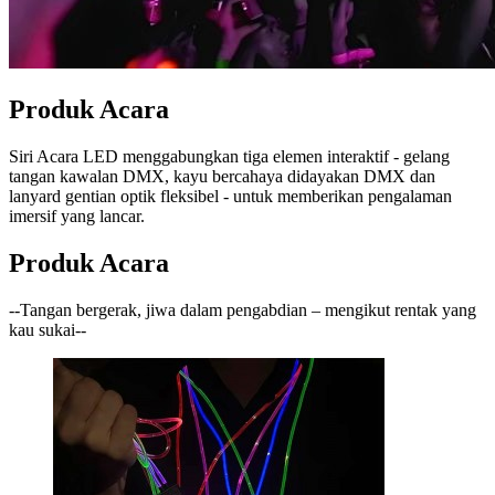
Produk Acara
Siri Acara LED menggabungkan tiga elemen interaktif - gelang
tangan kawalan DMX, kayu bercahaya didayakan DMX dan
lanyard gentian optik fleksibel - untuk memberikan pengalaman
imersif yang lancar.
Produk Acara
--Tangan bergerak, jiwa dalam pengabdian – mengikut rentak yang
kau sukai--