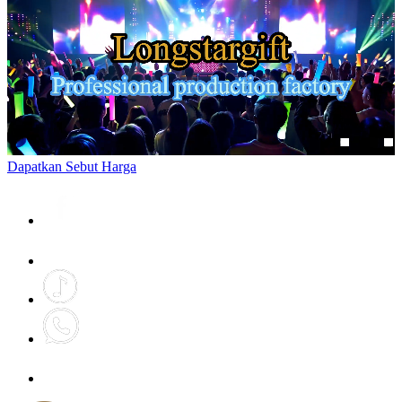
Dapatkan Sebut Harga