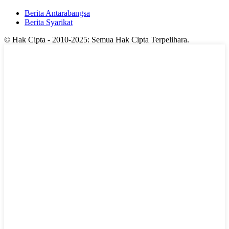
Berita Antarabangsa
Berita Syarikat
© Hak Cipta - 2010-2025: Semua Hak Cipta Terpelihara.