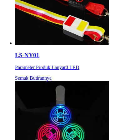
LS-NY01
Parameter Produk Lanyard LED
Semak Butirannya