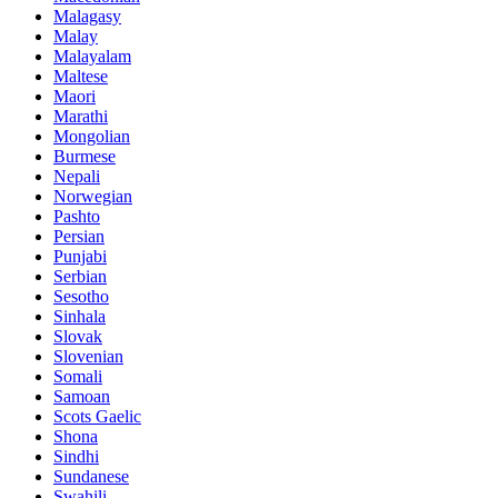
Malagasy
Malay
Malayalam
Maltese
Maori
Marathi
Mongolian
Burmese
Nepali
Norwegian
Pashto
Persian
Punjabi
Serbian
Sesotho
Sinhala
Slovak
Slovenian
Somali
Samoan
Scots Gaelic
Shona
Sindhi
Sundanese
Swahili