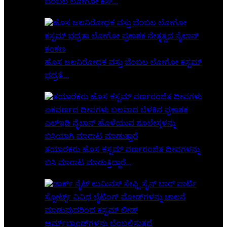
ಬೆಂಬಲ ಲೋಗೋ ಕಸ್...
ಹೊಸ ಜಲನಿರೋಧಕ ವಸ್ತು ಬೆಂಬಲ ಲೋಗೋ ಕಸ್ಟಮ್
ಭದ್ರತೆ...
ತಯಾರಕರು ಹೊಸ ಕಸ್ಟಮ್ ವರ್ಣರಂಜಿತ ದೀಪಗಳನ್ನು
ಬಿಸಿ ಮಾರಾಟ ಮಾಡುತ್ತಿದ್ದಾರೆ...