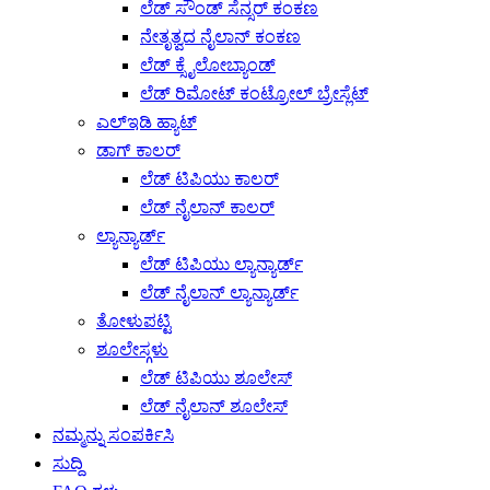
ಲೆಡ್ ಸೌಂಡ್ ಸೆನ್ಸರ್ ಕಂಕಣ
ನೇತೃತ್ವದ ನೈಲಾನ್ ಕಂಕಣ
ಲೆಡ್ ಕ್ಸೈಲೋಬ್ಯಾಂಡ್
ಲೆಡ್ ರಿಮೋಟ್ ಕಂಟ್ರೋಲ್ ಬ್ರೇಸ್ಲೆಟ್
ಎಲ್ಇಡಿ ಹ್ಯಾಟ್
ಡಾಗ್ ಕಾಲರ್
ಲೆಡ್ ಟಿಪಿಯು ಕಾಲರ್
ಲೆಡ್ ನೈಲಾನ್ ಕಾಲರ್
ಲ್ಯಾನ್ಯಾರ್ಡ್
ಲೆಡ್ ಟಿಪಿಯು ಲ್ಯಾನ್ಯಾರ್ಡ್
ಲೆಡ್ ನೈಲಾನ್ ಲ್ಯಾನ್ಯಾರ್ಡ್
ತೋಳುಪಟ್ಟಿ
ಶೂಲೇಸ್ಗಳು
ಲೆಡ್ ಟಿಪಿಯು ಶೂಲೇಸ್
ಲೆಡ್ ನೈಲಾನ್ ಶೂಲೇಸ್
ನಮ್ಮನ್ನು ಸಂಪರ್ಕಿಸಿ
ಸುದ್ದಿ