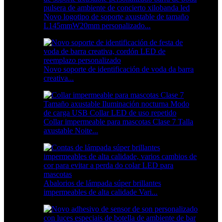
Novo logotipo de soporte axustable de tamaño
L145mmW20mm personalizado...
Novo soporte de identificación de voda da barra
creativa...
Collar impermeable para mascotas Clase 7 Talla
axustable Noite...
Abalorios de lámpada súper brillantes
impermeables de alta calidade Vari...