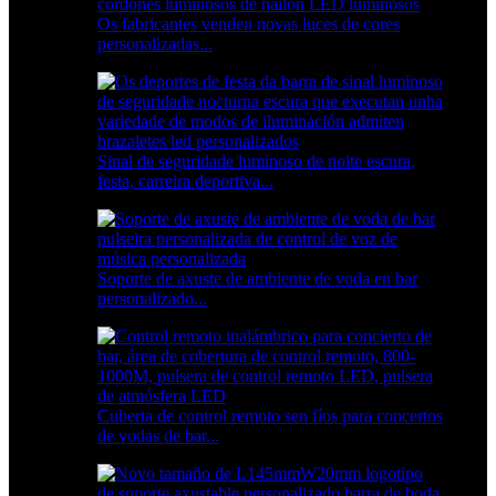
Os fabricantes venden novas luces de cores
personalizadas...
Sinal de seguridade luminoso de noite escura,
festa, carreira deportiva...
Soporte de axuste de ambiente de voda en bar
personalizado...
Cuberta de control remoto sen fíos para concertos
de vodas de bar...