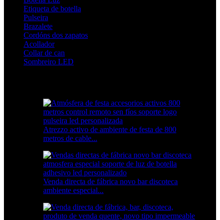
Etiqueta de botella
Pulseira
Brazalete
Cordóns dos zapatos
Acollador
Collar de can
Sombreiro LED
Produtos destacados
Atrezzo activo de ambiente de festa de 800
metros de cable...
Venda directa de fábrica novo bar discoteca
ambiente especial...